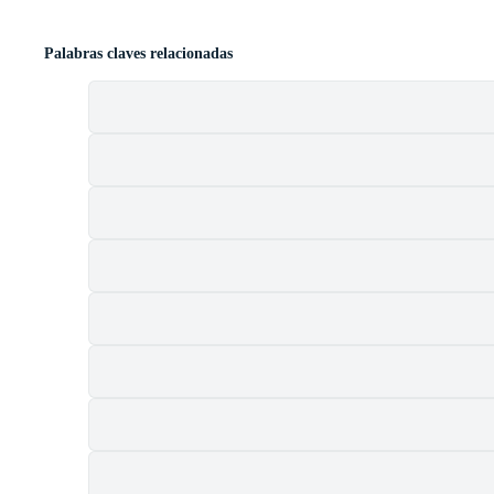
Palabras claves relacionadas