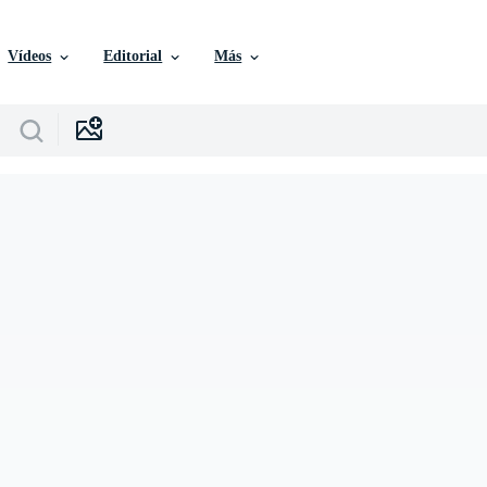
Vídeos
Editorial
Más