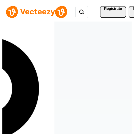
Regístrate