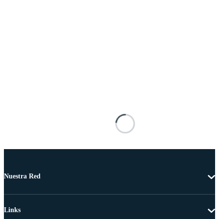
Nuestra Red
Links