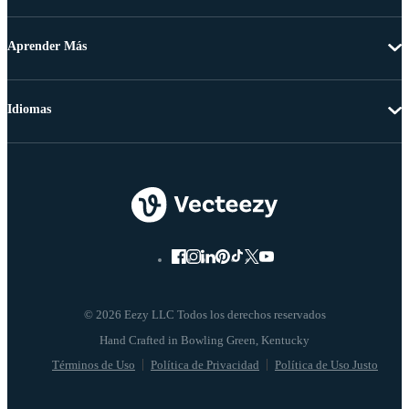
Aprender Más
Idiomas
© 2026 Eezy LLC Todos los derechos reservados
Términos de Uso
Política de Privacidad
Política de Uso Justo