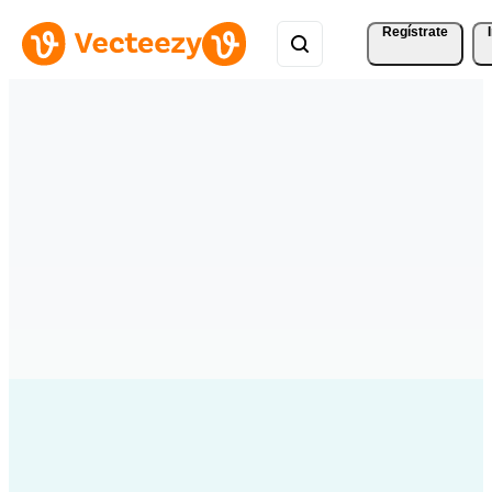
Regístrate