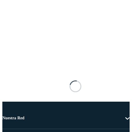
Nuestra Red