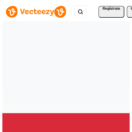
Regístrate