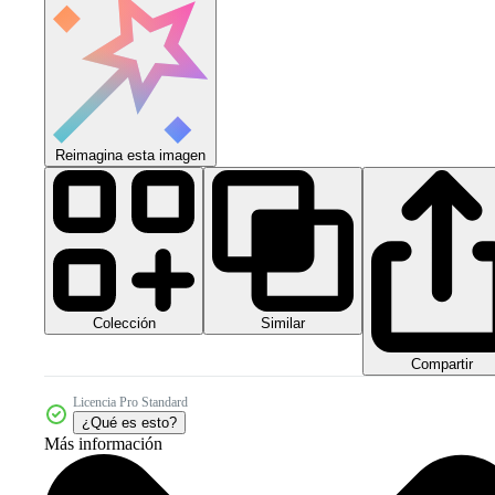
Reimagina esta imagen
Colección
Similar
Compartir
Licencia Pro Standard
¿Qué es esto?
Más información