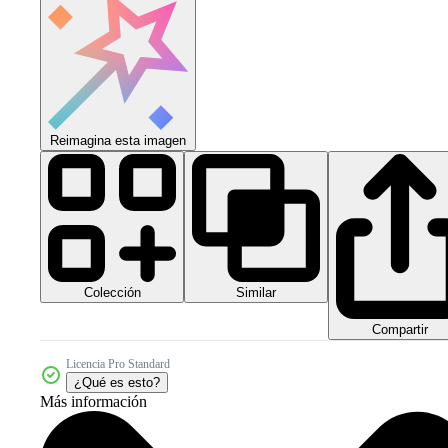
Reimagina esta imagen
Colección
Similar
Compartir
Licencia Pro Standard
¿Qué es esto?
Más información