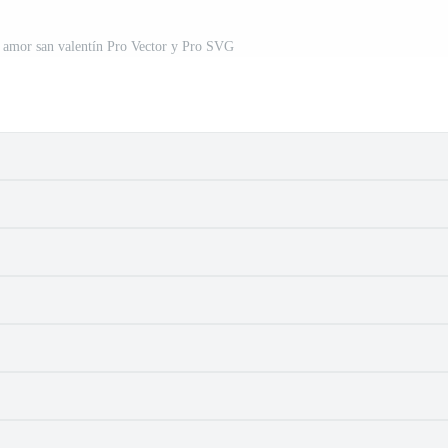
o amor san valentín Pro Vector y Pro SVG