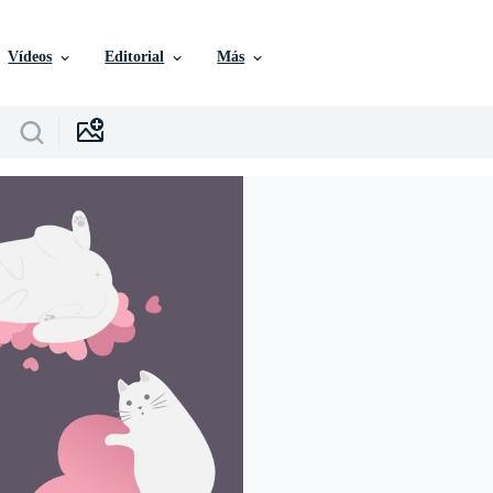
Vídeos
Editorial
Más