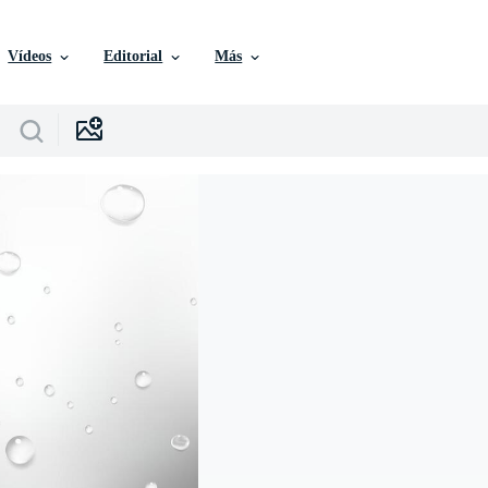
Vídeos
Editorial
Más