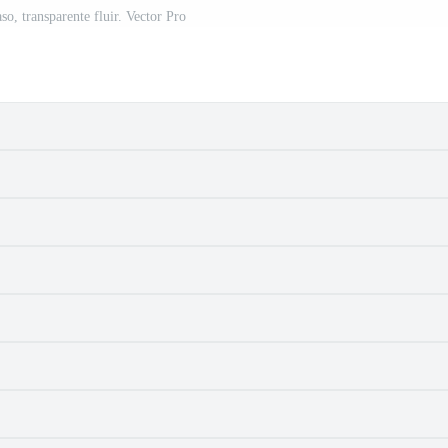
aso, transparente fluir. Vector Pro