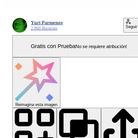
Yuri Parmenov
Seguir
2.860 Recursos
Gratis con Prueba
No se requiere atribución!
Reimagina esta imagen