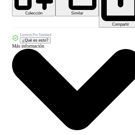
Colección
Similar
Compartir
Licencia Pro Standard
¿Qué es esto?
Más información