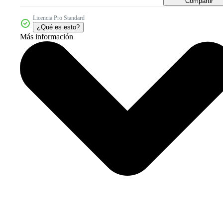
Compartir
Licencia Pro Standard
¿Qué es esto?
Más información