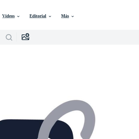
Vídeos
Editorial
Más