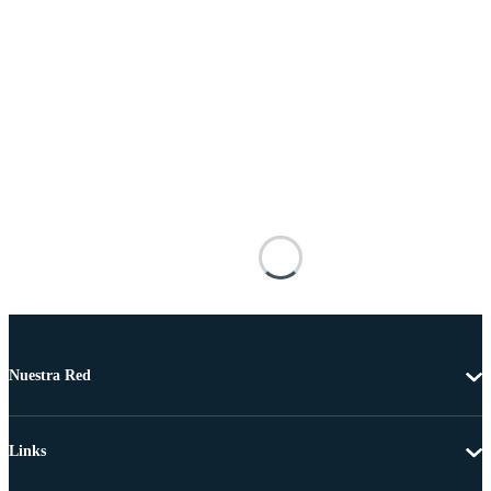
Nuestra Red
Links