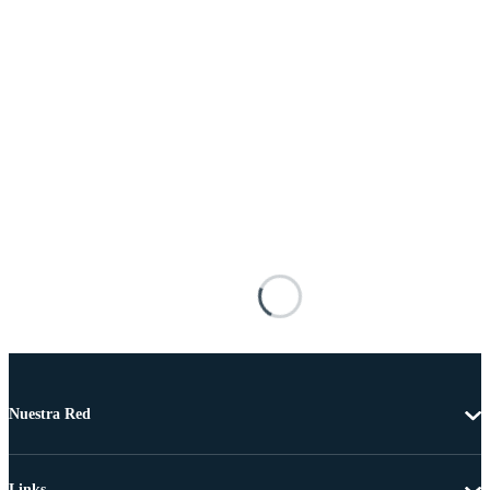
Nuestra Red
Links