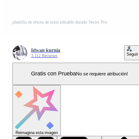
plantilla de efecto de texto editable dorado Vector Pro
Idwan kurnia
Seguir
3.112 Recursos
Gratis con Prueba
No se requiere atribución!
Reimagina esta imagen