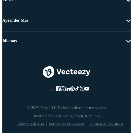
Aprender Más
Idiomas
© 2026 Eezy LLC Todos los derechos reservados
Términos de Uso
Política de Privacidad
Política de Uso Justo