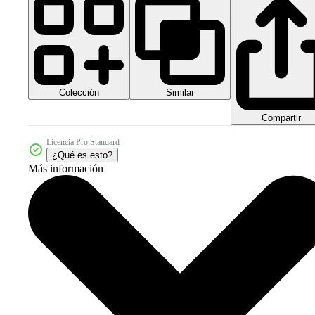
Colección
Similar
Compartir
Licencia Pro Standard
¿Qué es esto?
Más información