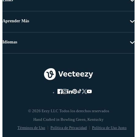
Aprender Más
Idiomas
© 2026 Eezy LLC Todos los derechos reservados
Términos de Uso
Política de Privacidad
Política de Uso Justo