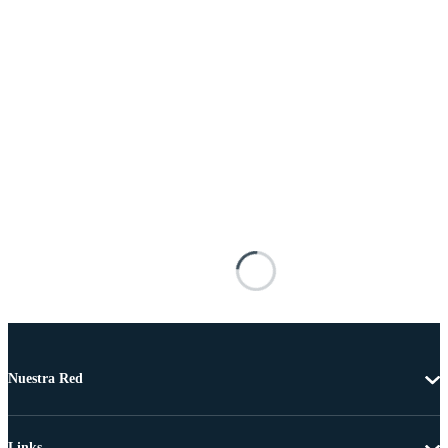
Nuestra Red
Links