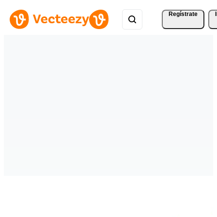
Regístrate