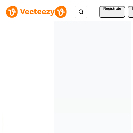
Regístrate