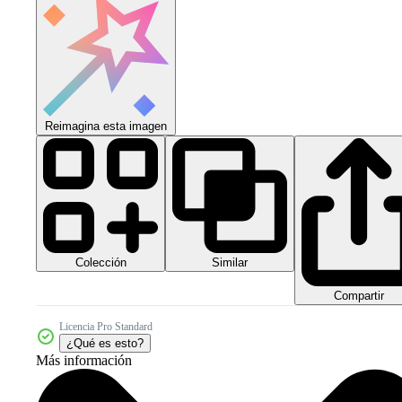
Reimagina esta imagen
Colección
Similar
Compartir
Licencia Pro Standard
¿Qué es esto?
Más información