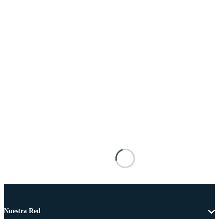
Nuestra Red