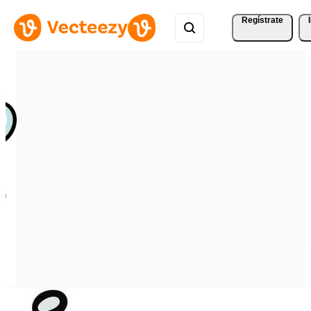
Regístrate