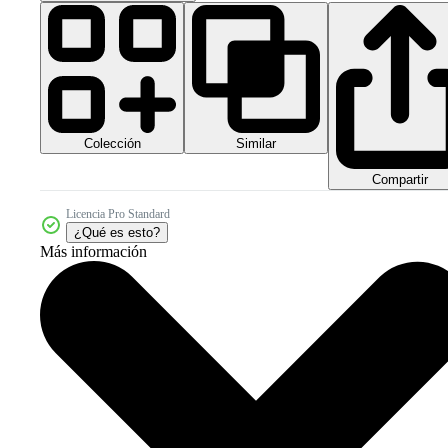
Colección
Similar
Compartir
Licencia Pro Standard
¿Qué es esto?
Más información