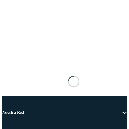
Nuestra Red