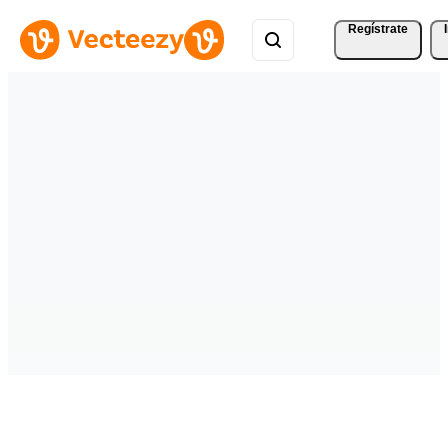
Regístrate