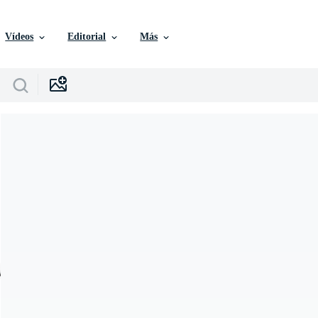
Vídeos
Editorial
Más