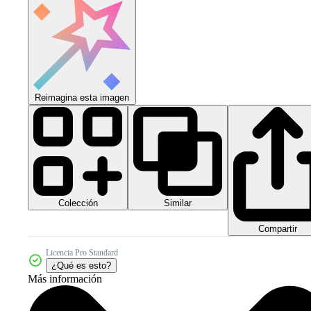
Reimagina esta imagen
Colección
Similar
Compartir
Licencia Pro Standard
¿Qué es esto?
Más información