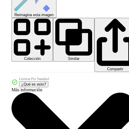
Reimagina esta imagen
Colección
Similar
Compartir
Licencia Pro Standard
¿Qué es esto?
Más información