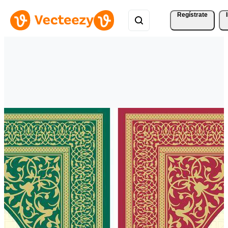
Regístrate