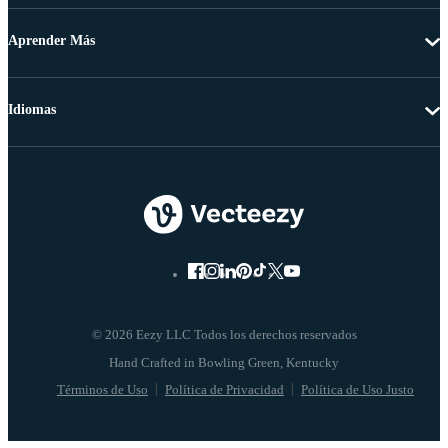
Aprender Más
Idiomas
© 2026 Eezy LLC Todos los derechos reservados
Términos de Uso
Política de Privacidad
Política de Uso Justo