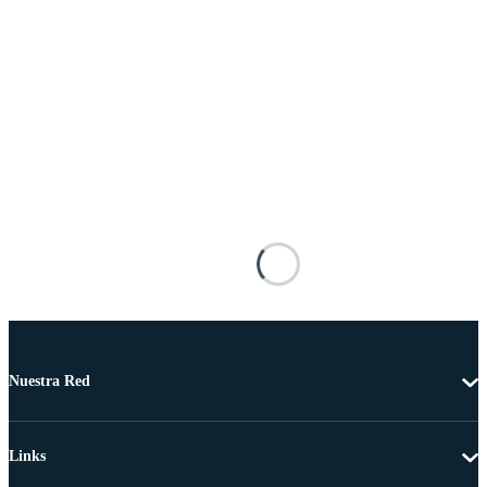
Nuestra Red
Links