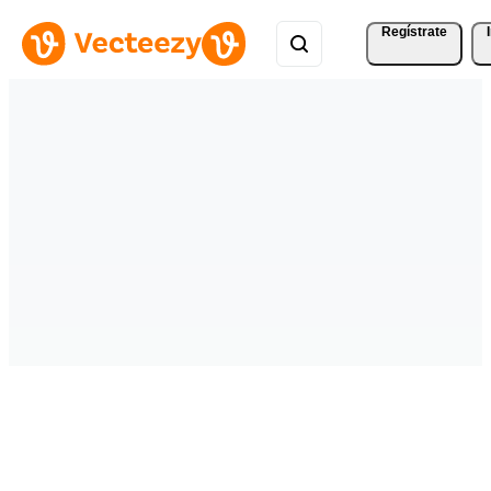
Regístrate