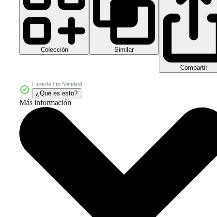
Colección
Similar
Compartir
Licencia Pro Standard
¿Qué es esto?
Más información