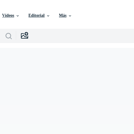
Vídeos
Editorial
Más