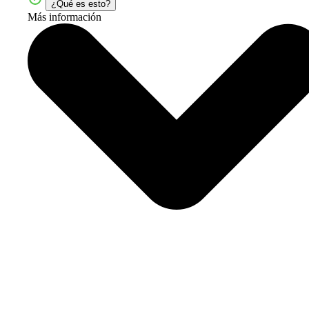
¿Qué es esto?
Más información