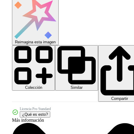
Reimagina esta imagen
Colección
Similar
Compartir
Licencia Pro Standard
¿Qué es esto?
Más información