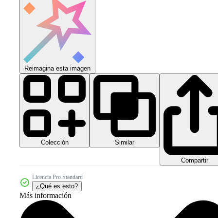
Reimagina esta imagen
Colección
Similar
Compartir
Licencia Pro Standard
¿Qué es esto?
Más información