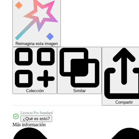
Reimagina esta imagen
Colección
Similar
Compartir
Licencia Pro Standard
¿Qué es esto?
Más información