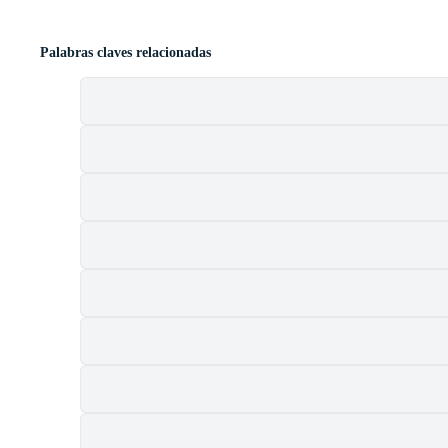
Palabras claves relacionadas