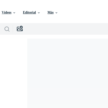
Vídeos
Editorial
Más