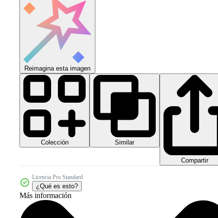
Reimagina esta imagen
Colección
Similar
Compartir
Licencia Pro Standard
¿Qué es esto?
Más información