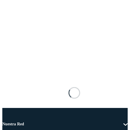
Nuestra Red