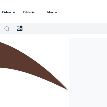
Vídeos
Editorial
Más