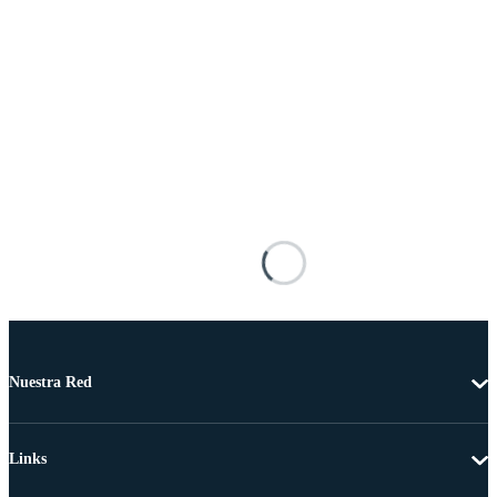
Nuestra Red
Links