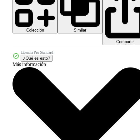
Colección
Similar
Compartir
Licencia Pro Standard
¿Qué es esto?
Más información