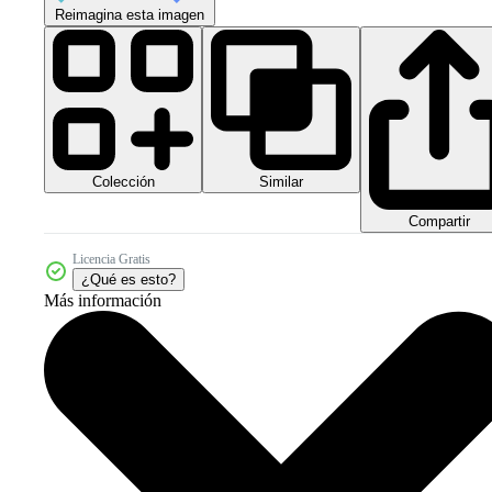
Reimagina esta imagen
Colección
Similar
Compartir
Licencia Gratis
¿Qué es esto?
Más información