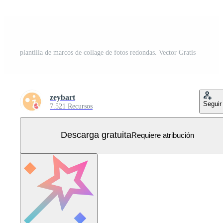
plantilla de marcos de collage de fotos redondas. Vector Gratis
zeybart
Seguir
7.521 Recursos
Descarga gratuita
Requiere atribución