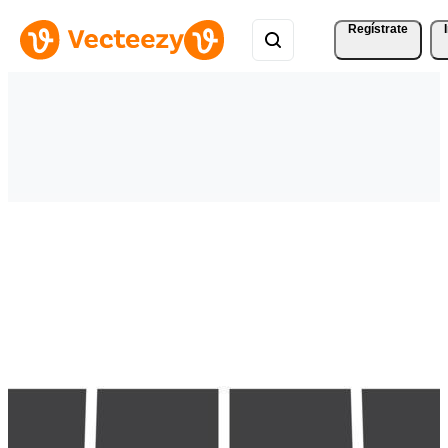
Regístrate