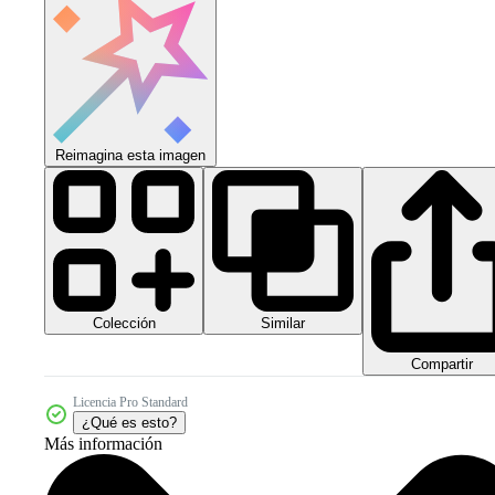
Reimagina esta imagen
Colección
Similar
Compartir
Licencia Pro Standard
¿Qué es esto?
Más información