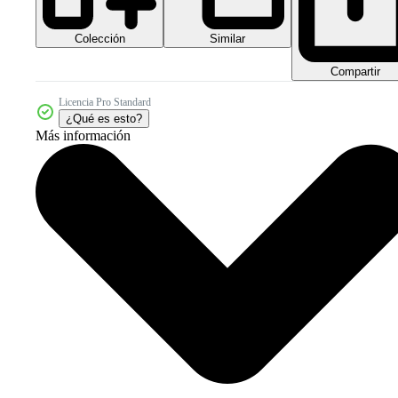
Colección
Similar
Compartir
Licencia Pro Standard
¿Qué es esto?
Más información