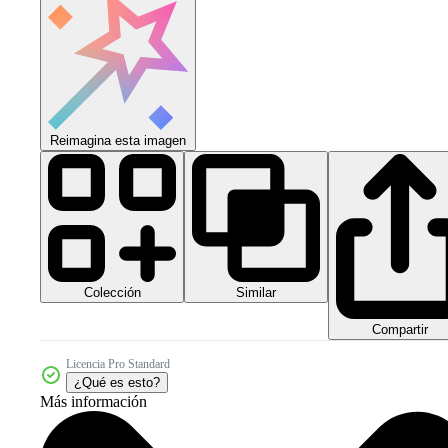
Reimagina esta imagen
Colección
Similar
Compartir
Licencia Pro Standard
¿Qué es esto?
Más información