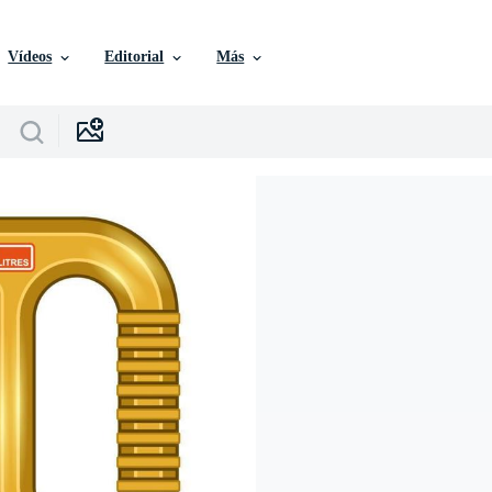
Vídeos
Editorial
Más