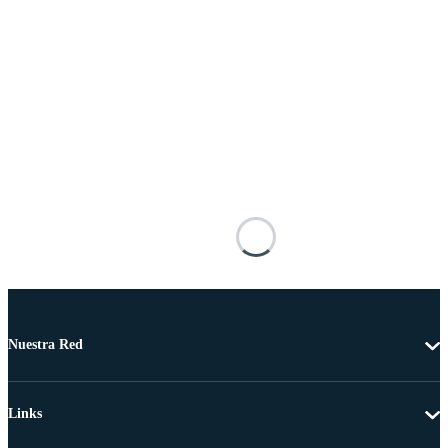
Nuestra Red
Links