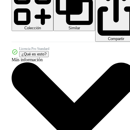
Colección
Similar
Compartir
Licencia Pro Standard
¿Qué es esto?
Más información