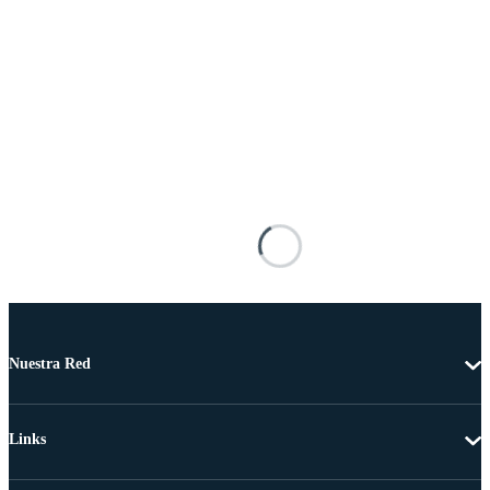
Nuestra Red
Links