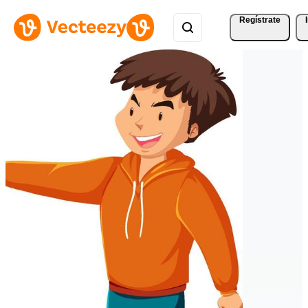
Regístrate