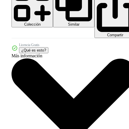
Colección
Similar
Compartir
Licencia Gratis
¿Qué es esto?
Más información