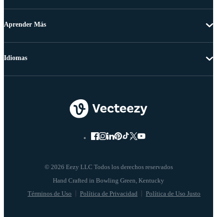
Aprender Más
Idiomas
© 2026 Eezy LLC Todos los derechos reservados
Términos de Uso
Política de Privacidad
Política de Uso Justo