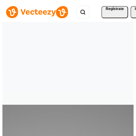
Regístrate