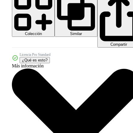
Colección
Similar
Compartir
Licencia Pro Standard
¿Qué es esto?
Más información