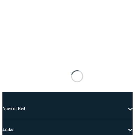
Nuestra Red
Links