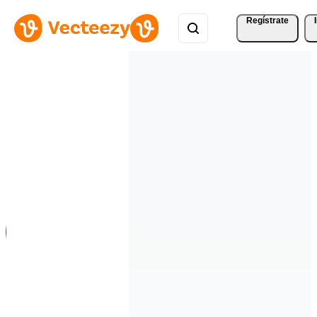
Regístrate