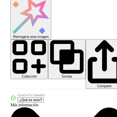
Reimagina esta imagen
Colección
Similar
Compartir
Licencia Pro Standard
¿Qué es esto?
Más información