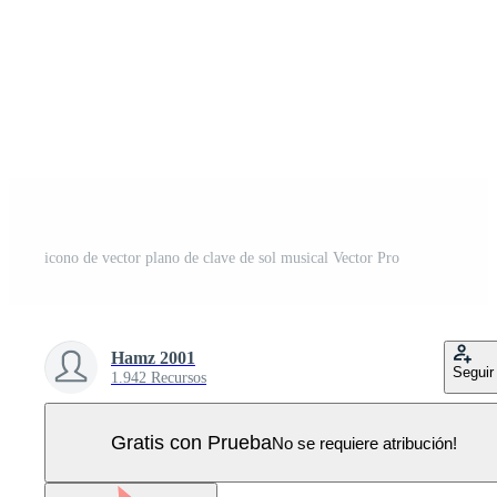
icono de vector plano de clave de sol musical Vector Pro
Hamz 2001
Seguir
1.942 Recursos
Gratis con Prueba
No se requiere atribución!