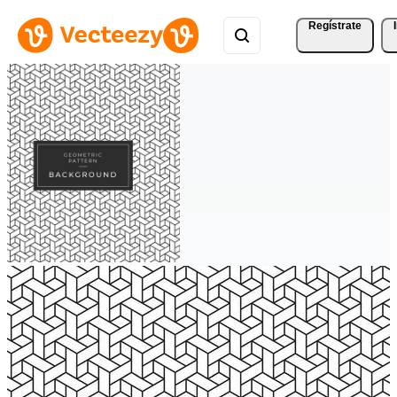
Regístrate