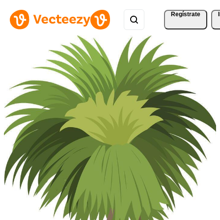
Regístrate