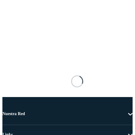
Nuestra Red
Links