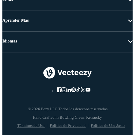
Aprender Más
Idiomas
© 2026 Eezy LLC Todos los derechos reservados
Términos de Uso
Política de Privacidad
Política de Uso Justo