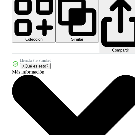
Colección
Similar
Compartir
Licencia Pro Standard
¿Qué es esto?
Más información