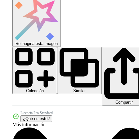
Reimagina esta imagen
Colección
Similar
Compartir
Licencia Pro Standard
¿Qué es esto?
Más información