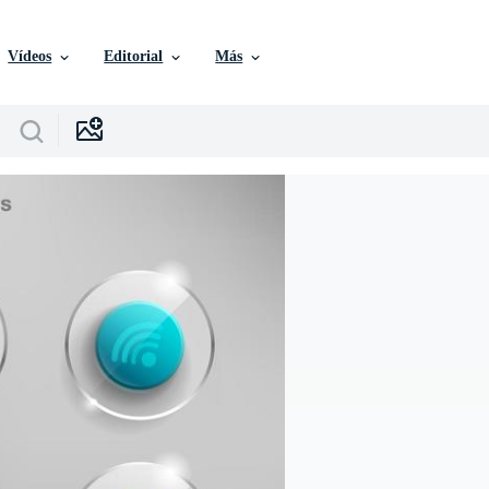
Vídeos
Editorial
Más