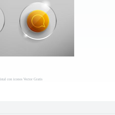
istal con iconos Vector Gratis