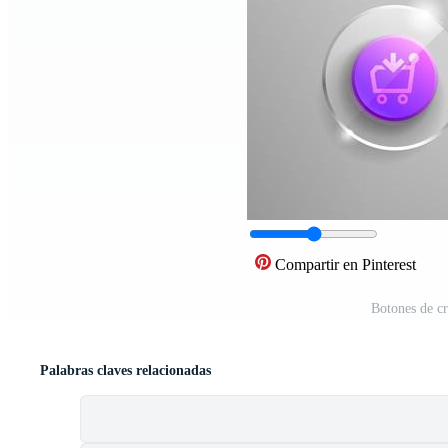
Compartir en Pinterest
Botones de cr
Palabras claves relacionadas