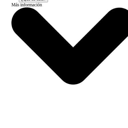
Más información