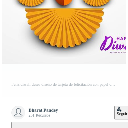
Feliz diwali desea diseño de tarjeta de felicitación con papel cortado diya fondo Vector Gratis
Bharat Pandey
Seguir
231 Recursos