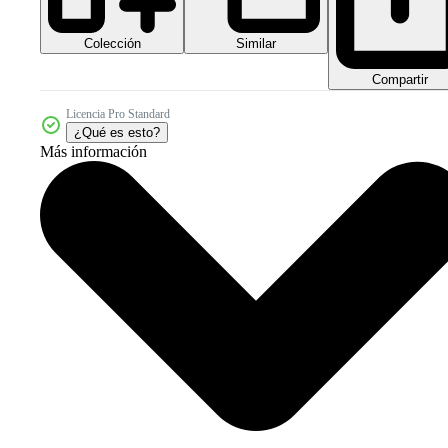
Colección
Similar
Compartir
Licencia Pro Standard
¿Qué es esto?
Más información