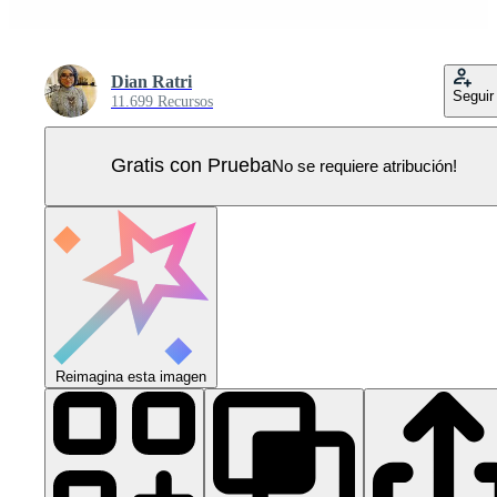
Dian Ratri
Seguir
11.699 Recursos
Gratis con Prueba
No se requiere atribución!
Reimagina esta imagen