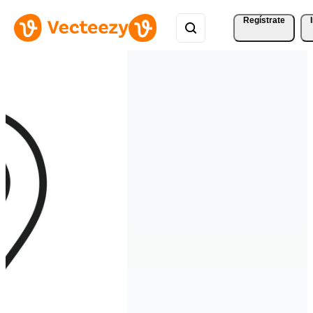
Regístrate