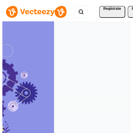
Regístrate