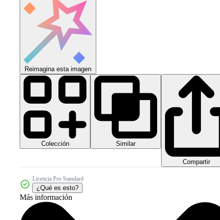
Reimagina esta imagen
Colección
Similar
Compartir
Licencia Pro Standard
¿Qué es esto?
Más información