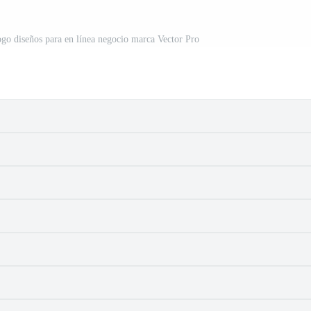
ogo diseños para en línea negocio marca Vector Pro