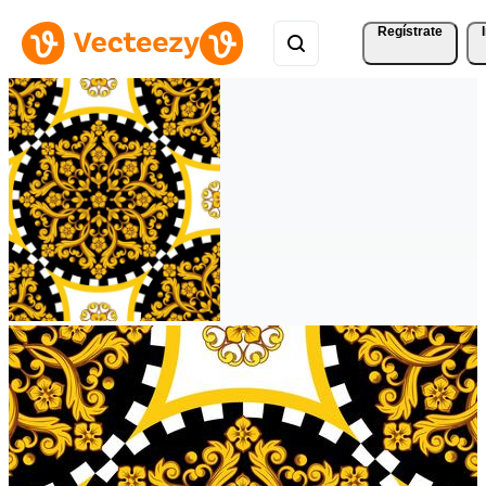
Regístrate