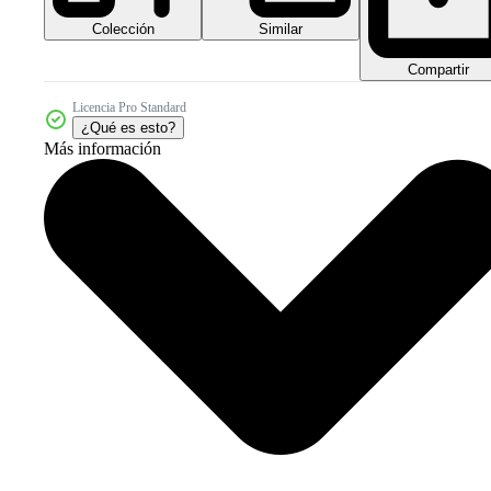
Colección
Similar
Compartir
Licencia Pro Standard
¿Qué es esto?
Más información